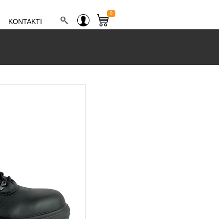
0
KONTAKTI