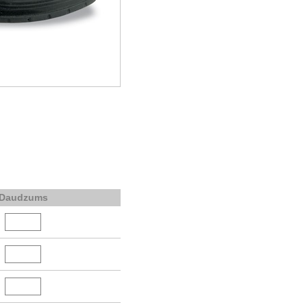
Daudzums