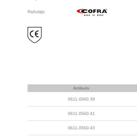
Ražotājs:
Artikuls
0611-0560.39
0611-0560.41
0611-0560.43