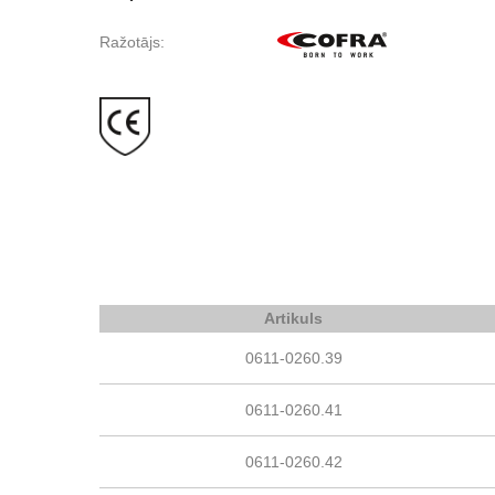
Ražotājs:
Artikuls
0611-0260.39
0611-0260.41
0611-0260.42