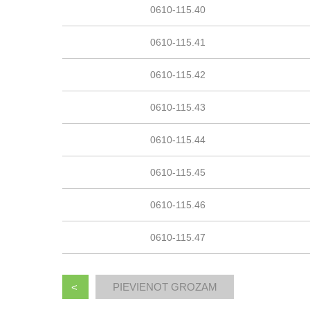
0610-115.40
0610-115.41
0610-115.42
0610-115.43
0610-115.44
0610-115.45
0610-115.46
0610-115.47
<