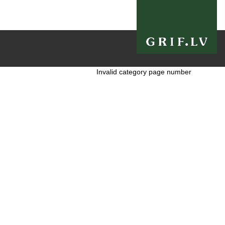
Invalid category page number