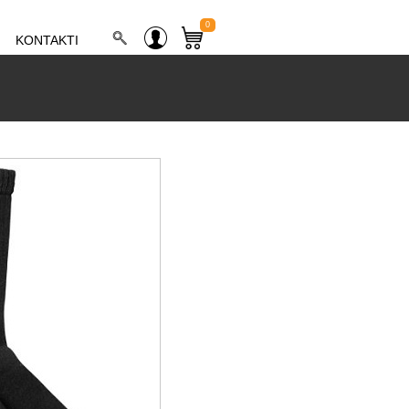
0
KONTAKTI