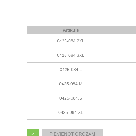
Artikuls
0425-084.2XL
0425-084.3XL
0425-084.L
0425-084.M
0425-084.S
0425-084.XL
<