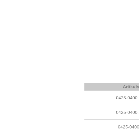
Artikul
0425-0400
0425-0400
0425-040