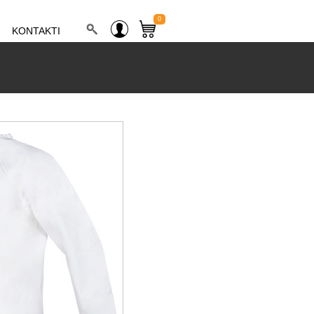
0
KONTAKTI