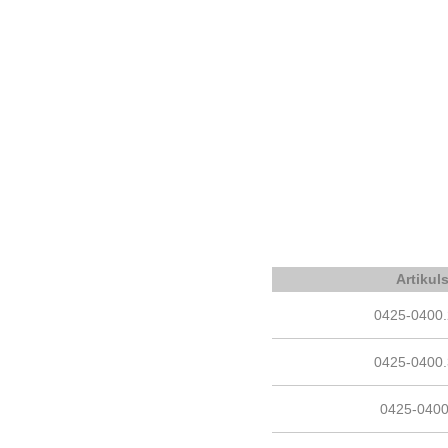
Artikul
0425-0400
0425-0400
0425-040