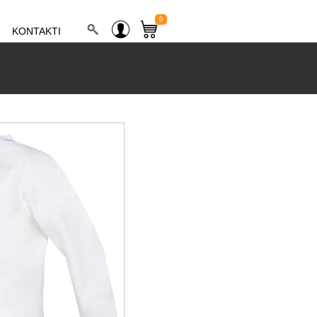
0
KONTAKTI