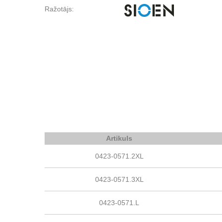
Ražotājs:
Artikuls
0423-0571.2XL
0423-0571.3XL
0423-0571.L