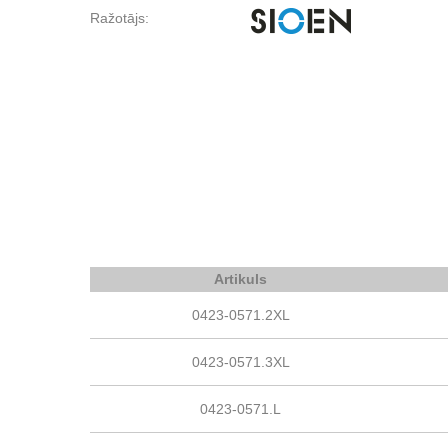
Ražotājs:
Artikuls
0423-0571.2XL
0423-0571.3XL
0423-0571.L