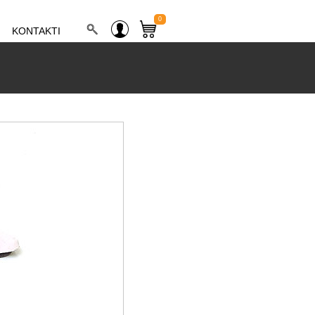
0
KONTAKTI