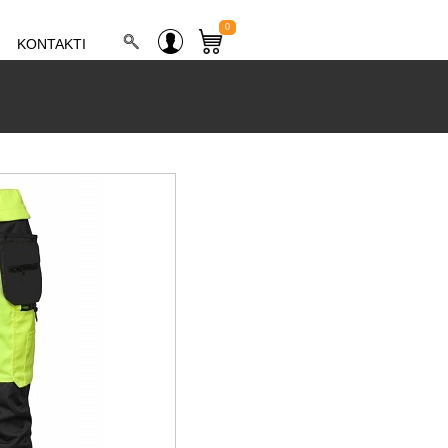
0
KONTAKTI