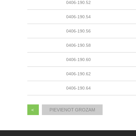
0406-190.52
0406-190.54
0406-190.56
0406-190.58
0406-190.60
0406-190.62
0406-190.64
<