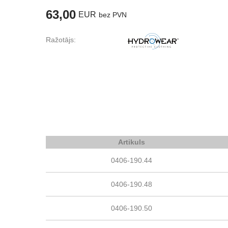
63,00
EUR
bez PVN
Ražotājs:
Artikuls
0406-190.44
0406-190.48
0406-190.50