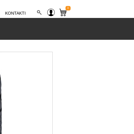
0
KONTAKTI