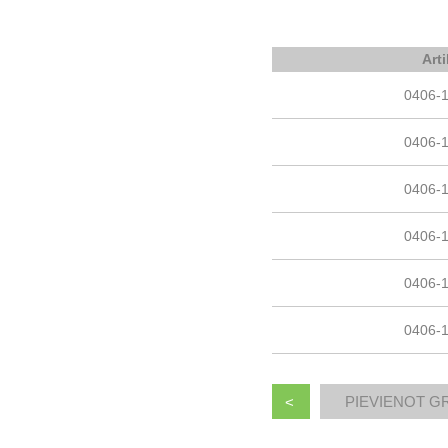
Art
0406-
0406-
0406-
0406-
0406-
0406-
<