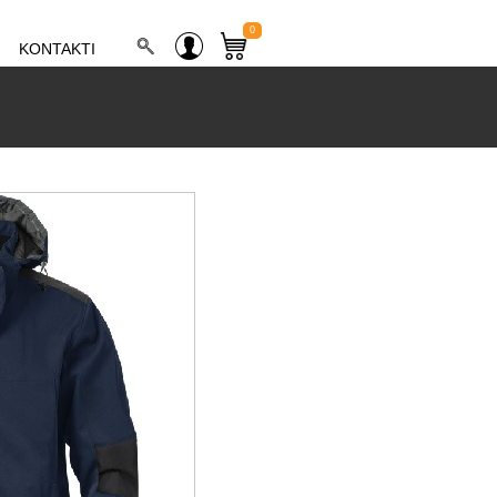
0
KONTAKTI