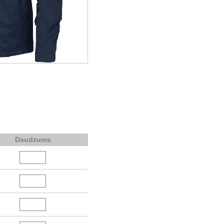
Daudzums