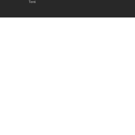
Tenti