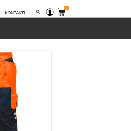
0
KONTAKTI