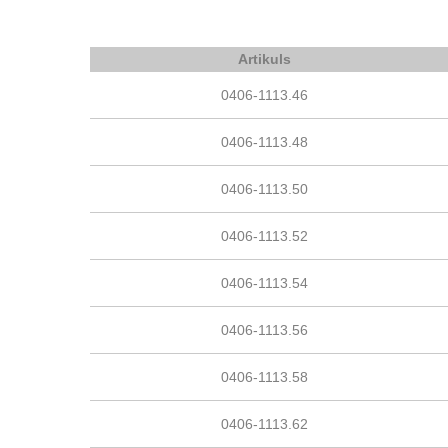
Artikuls
0406-1113.46
0406-1113.48
0406-1113.50
0406-1113.52
0406-1113.54
0406-1113.56
0406-1113.58
0406-1113.62