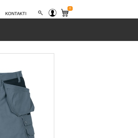
0
KONTAKTI