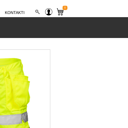
0
KONTAKTI