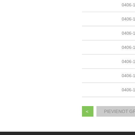
0406-
0406-
0406-
0406-
0406-
0406-
0406-
<