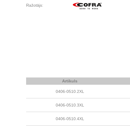
Ražotājs:
Artikuls
0406-0510.2XL
0406-0510.3XL
0406-0510.4XL