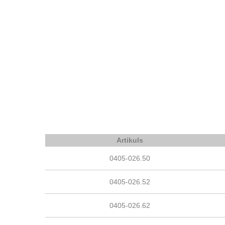
Artikuls
0405-026.50
0405-026.52
0405-026.62