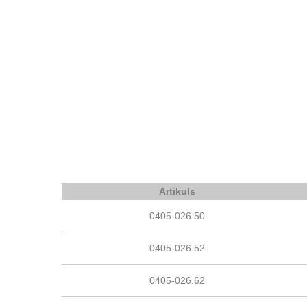
Artikuls
0405-026.50
0405-026.52
0405-026.62