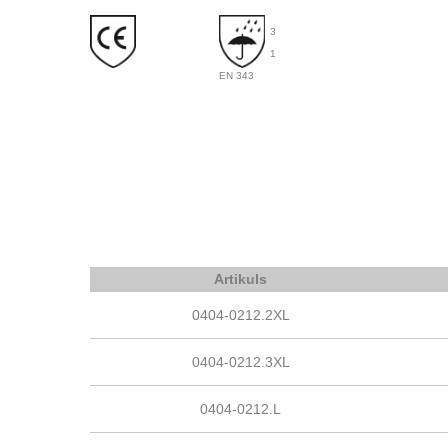
3
1
EN 343
Artikuls
0404-0212.2XL
0404-0212.3XL
0404-0212.L