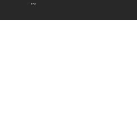
Tenti