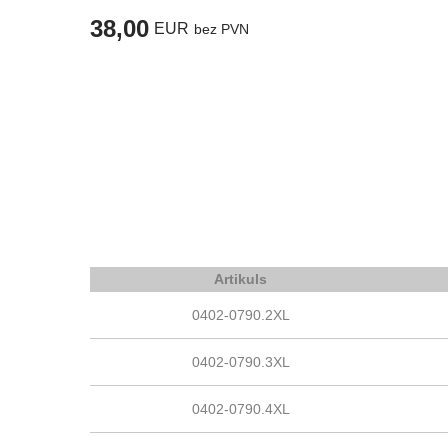
38,00
EUR
bez PVN
Artikuls
0402-0790.2XL
0402-0790.3XL
0402-0790.4XL