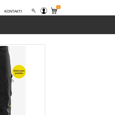
0
KONTAKTI