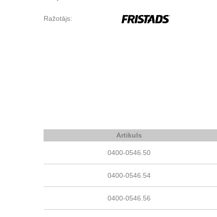
Ražotājs:
Artikuls
0400-0546.50
0400-0546.54
0400-0546.56