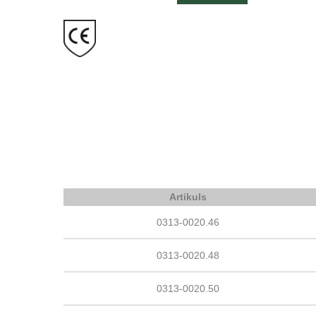
Artikuls
0313-0020.46
0313-0020.48
0313-0020.50