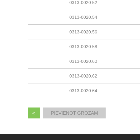
0313-0020.52
0313-0020.54
0313-0020.56
0313-0020.58
0313-0020.60
0313-0020.62
0313-0020.64
<