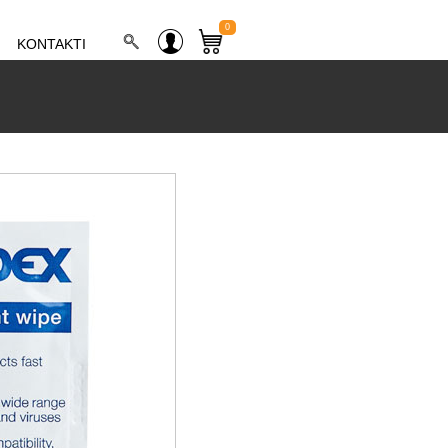
0
KONTAKTI