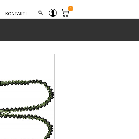
0
KONTAKTI