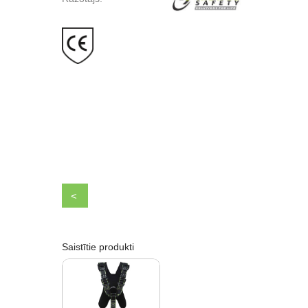
<
Saistītie produkti