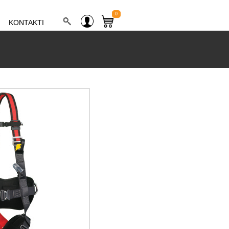
0
KONTAKTI