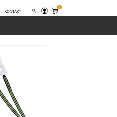
0
KONTAKTI