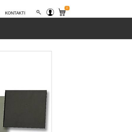
0
KONTAKTI