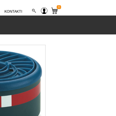
0
KONTAKTI